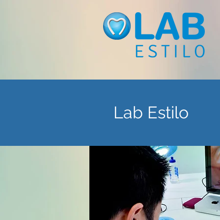
Lab Estilo